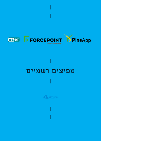
|
|
|
מפיצים רשמיים
|
|
|