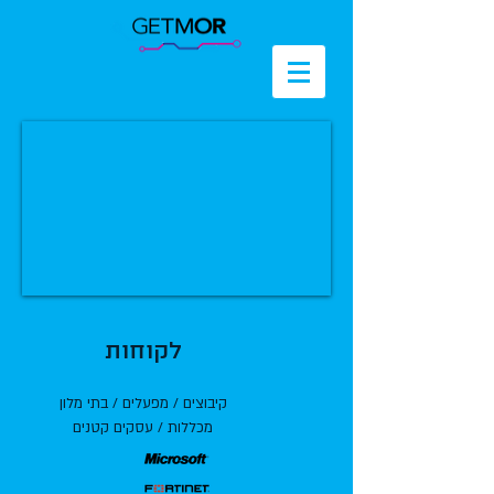
לקוחות
קיבוצים / מפעלים / בתי מלון
מכללות / עסקים קטנים